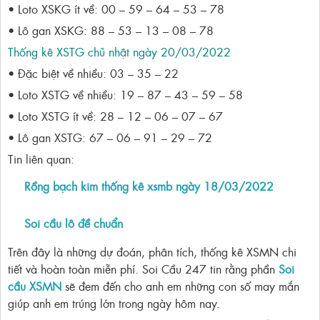
• Loto XSKG ít về:
00 – 59 – 64 – 53 – 78
• Lô gan XSKG:
88 – 53 – 13 – 08 – 78
Thống kê XSTG chủ nhật ngày 20/03/2022
• Đặc biệt về nhiều:
03 – 35 – 22
• Loto XSTG về nhiều:
19 – 87 – 43 – 59 – 58
• Loto XSTG ít về:
28 – 12 – 06 – 07 – 67
• Lô gan XSTG:
67 – 06 – 91 – 29 – 72
Tin liên quan:
Rồng bạch kim thống kê xsmb ngày 18/03/2022
Soi cầu lô đề chuẩn
Trên đây là những dự đoán, phân tích, thống kê XSMN chi
tiết và hoàn toàn miễn phí. Soi Cầu 247 tin rằng phần
Soi
cầu XSMN
sẽ đem đến cho anh em những con số may mắn
giúp anh em trúng lớn trong ngày hôm nay.