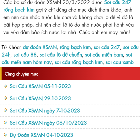
Các bộ số dự đoán XSMN 20/3/2022 được
Soi cầu 247
rồng bạch kim
gợi ý chỉ dùng cho mục đích tham khảo, anh
em nên cân nhắc trước khi chơi và không chơi lô đề vì đó là
bất hợp pháp, chỉ nên chơi lô tô do nhà nước phát hành vừa
vui vừa đảm bảo ích nước lợi nhà. Chúc anh em may mắn!
Từ Khóa:
dự đoán XSMN
,
rồng bạch kim
,
soi cầu 247
,
soi cầu
24h
,
soi cầu 88
,
soi cầu lô đề chuẩn
,
soi cầu miền bam
,
soi
cầu miền nam hôm nay
,
soi cầu rồng bạch kim
,
soi cau xsmb
Cùng chuyên mục
Soi Cầu XSMN 05-11-2023
Soi Cầu XSMN 29-10-2023
Soi Cầu XSMN ngày 7-10-2023
Soi Cầu XSMN ngày 06/10/2023
Dự Đoán XSMN 04-10-2023