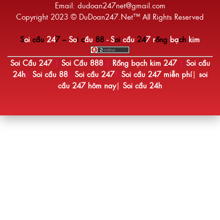
Email:
dudoan247net@gmail.com
Copyright 2023 © DuDoan247.Net™ All Rights Reserved
S
o
i
c
ầ
u
2
4
7
–
S
o
i
c
ầ
u
8
8
-
S
o
i
c
ầ
u
2
4
7
r
ồ
n
g
b
ạ
c
h
k
i
m
Soi Cầu 247
|
Soi Cầu 888
|
Rồng bạch kim 247
|
Soi cầu
24h
|
Soi cầu 88
|
Soi cầu 247
|
Soi cầu 247 miễn phí
|
soi
cầu 247 hôm nay
|
Soi cầu 24h