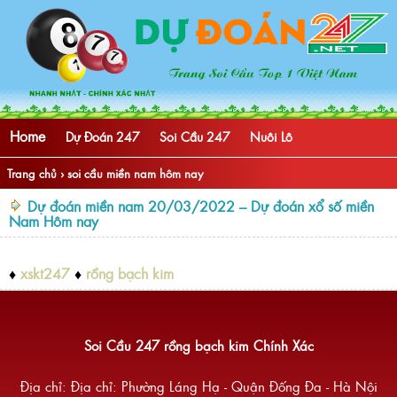
Home
Dự Đoán 247
Soi Cầu 247
Nuôi Lô
Trang chủ
›
soi cầu miền nam hôm nay
Dự đoán miền nam 20/03/2022 – Dự đoán xổ số miền
Nam Hôm nay
♦
xskt247
♦
rồng bạch kim
Soi Cầu 247 rồng bạch kim Chính Xác
Địa chỉ: Địa chỉ: Phường Láng Hạ - Quận Đống Đa - Hà Nội