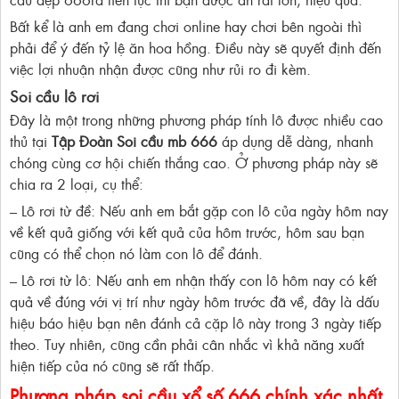
Bất kể là anh em đang chơi online hay chơi bên ngoài thì
phải để ý đến tỷ lệ ăn hoa hồng. Điều này sẽ quyết định đến
việc lợi nhuận nhận được cũng như rủi ro đi kèm.
Soi cầu lô rơi
Đây là một trong những phương pháp tính lô được nhiều cao
thủ tại
Tập Đoàn Soi cầu mb 666
áp dụng dễ dàng, nhanh
chóng cùng cơ hội chiến thắng cao. Ở phương pháp này sẽ
chia ra 2 loại, cụ thể:
– Lô rơi từ đề: Nếu anh em bắt gặp con lô của ngày hôm nay
về kết quả giống với kết quả của hôm trước, hôm sau bạn
cũng có thể chọn nó làm con lô để đánh.
– Lô rơi từ lô: Nếu anh em nhận thấy con lô hôm nay có kết
quả về đúng với vị trí như ngày hôm trước đã về, đây là dấu
hiệu báo hiệu bạn nên đánh cả cặp lô này trong 3 ngày tiếp
theo. Tuy nhiên, cũng cần phải cân nhắc vì khả năng xuất
hiện tiếp của nó cũng sẽ rất thấp.
Phương pháp soi cầu xổ số 666 chính xác nhất