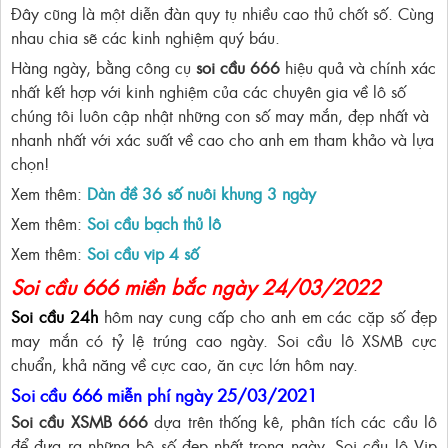
Đây cũng là một diễn đàn quy tụ nhiều cao thủ chốt số. Cùng
nhau chia sẽ các kinh nghiệm quý báu.
Hàng ngày, bằng công cụ
soi cầu 666
hiệu quả và chính xác
nhất kết hợp với kinh nghiệm của các chuyên gia về lô số
chúng tôi luôn cập nhật những con số may mắn, đẹp nhất và
nhanh nhất với xác suất về cao cho anh em tham khảo và lựa
chọn!
Xem thêm:
Dàn đề 36 số nuôi khung 3 ngày
Xem thêm:
Soi cầu bạch thủ lô
Xem thêm:
Soi cầu vip 4 số
Soi cầu 666 miền bắc ngày 24/03/2022
Soi cầu 24h
hôm nay cung cấp cho anh em các cặp số đẹp
may mắn có tỷ lệ trúng cao ngày. Soi cầu lô XSMB cực
chuẩn, khả năng về cực cao, ăn cực lớn hôm nay.
Soi cầu 666
miễn phí
ngày 25/03/2021
Soi cầu XSMB 666
dựa trên thống kê, phân tích các cầu lô
để đưa ra những bộ số đẹp nhất trong ngày. Soi cầu lô Vip