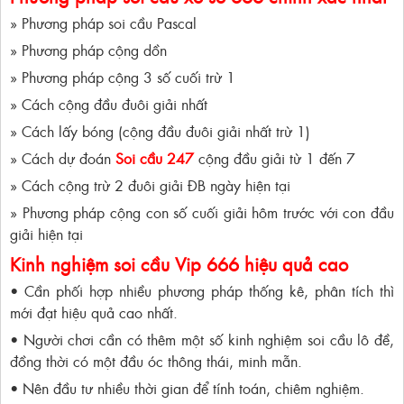
» Phương pháp soi cầu Pascal
» Phương pháp cộng dồn
» Phương pháp cộng 3 số cuối trừ 1
» Cách cộng đầu đuôi giải nhất
» Cách lấy bóng (cộng đầu đuôi giải nhất trừ 1)
» Cách dự đoán
Soi cầu 247
cộng đầu giải từ 1 đến 7
» Cách cộng trừ 2 đuôi giải ĐB ngày hiện tại
» Phương pháp cộng con số cuối giải hôm trước với con đầu
giải hiện tại
Kinh nghiệm soi cầu Vip 666 hiệu quả cao
• Cần phối hợp nhiều phương pháp thống kê, phân tích thì
mới đạt hiệu quả cao nhất.
• Người chơi cần có thêm một số kinh nghiệm soi cầu lô đề,
đồng thời có một đầu óc thông thái, minh mẫn.
• Nên đầu tư nhiều thời gian để tính toán, chiêm nghiệm.