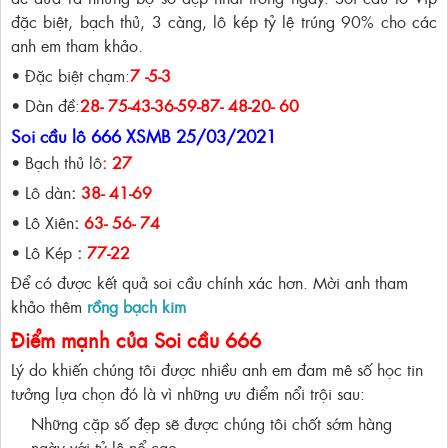
đặc biệt, bạch thủ, 3 càng, lô kép tỷ lệ trúng 90% cho các
anh em tham khảo.
• Đặc biệt chạm:
7 -5-3
• Dàn đề:
28- 75-43-36-59
-87- 48-20- 60
Soi cầu lô 666 XSMB 25/03/2021
• Bạch thủ lô
: 27
• Lô dàn
:
38- 41-69
• Lô Xiên
:
63- 56- 74
• Lô Kép
:
77-22
Để có được kết quả soi cầu chính xác hơn. Mời anh tham
khảo thêm
rồng bạch kim
Điểm mạnh của Soi cầu 666
Lý do khiến chúng tôi được nhiều anh em đam mê số học tin
tưởng lựa chọn đó là vì những ưu điểm nổi trội sau:
Những cặp số đẹp sẽ được chúng tôi chốt sớm hàng
ngày với tỷ lệ nổ cao.