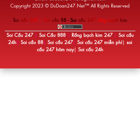
Copyright 2023 © DuDoan247.Net™ All Rights Reserved
S
o
i
c
ầ
u
2
4
7
–
S
o
i
c
ầ
u
8
8
-
S
o
i
c
ầ
u
2
4
7
r
ồ
n
g
b
ạ
c
h
k
i
m
Soi Cầu 247
|
Soi Cầu 888
|
Rồng bạch kim 247
|
Soi cầu
24h
|
Soi cầu 88
|
Soi cầu 247
|
Soi cầu 247 miễn phí
|
soi
cầu 247 hôm nay
|
Soi cầu 24h