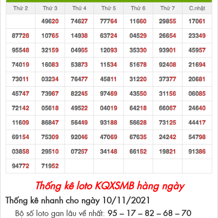
Thống kê loto KQXSMB hàng ngày
Thống kê nhanh cho ngày 10/11/2021
Bộ số loto gan lâu về nhất:
95 – 17 – 82 – 68 – 70