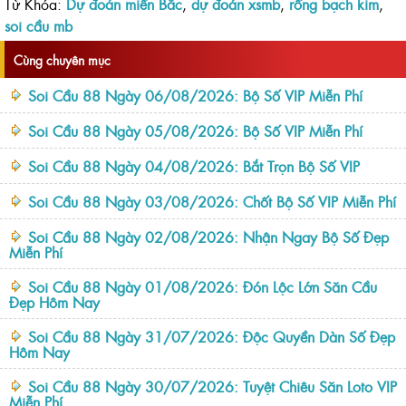
Từ Khóa:
Dự đoán miền Bắc
,
dự đoán xsmb
,
rồng bạch kim
,
soi cầu mb
Cùng chuyên mục
Soi Cầu 88 Ngày 06/08/2026: Bộ Số VIP Miễn Phí
Soi Cầu 88 Ngày 05/08/2026: Bộ Số VIP Miễn Phí
Soi Cầu 88 Ngày 04/08/2026: Bắt Trọn Bộ Số VIP
Soi Cầu 88 Ngày 03/08/2026: Chốt Bộ Số VIP Miễn Phí
Soi Cầu 88 Ngày 02/08/2026: Nhận Ngay Bộ Số Đẹp
Miễn Phí
Soi Cầu 88 Ngày 01/08/2026: Đón Lộc Lớn Săn Cầu
Đẹp Hôm Nay
Soi Cầu 88 Ngày 31/07/2026: Độc Quyền Dàn Số Đẹp
Hôm Nay
Soi Cầu 88 Ngày 30/07/2026: Tuyệt Chiêu Săn Loto VIP
Miễn Phí