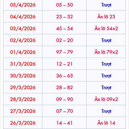
05/4/2026
05 – 50
Trượt
04/4/2026
23 – 32
Ăn lô 23
03/4/2026
45 – 54
Ăn lô 54×2
02/4/2026
02 – 20
Trượt
01/4/2026
97 – 79
Ăn lô 79×2
31/3/2026
12 – 21
Trượt
30/3/2026
36 – 63
Trượt
29/3/2026
28 – 82
Trượt
28/3/2026
09 – 90
Ăn lô 09×2
27/3/2026
07 – 70
Trượt
26/3/2026
14 – 41
Ăn lô 14