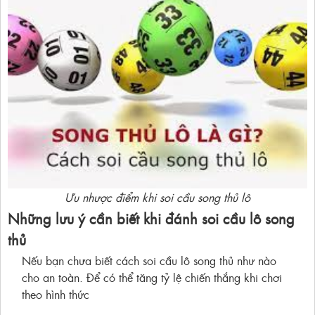
Ưu nhược điểm khi soi cầu song thủ lô
Những lưu ý cần biết khi đánh soi cầu lô song
thủ
Nếu bạn chưa biết cách soi cầu lô song thủ như nào
cho an toàn. Để có thể tăng tỷ lệ chiến thắng khi chơi
theo hình thức