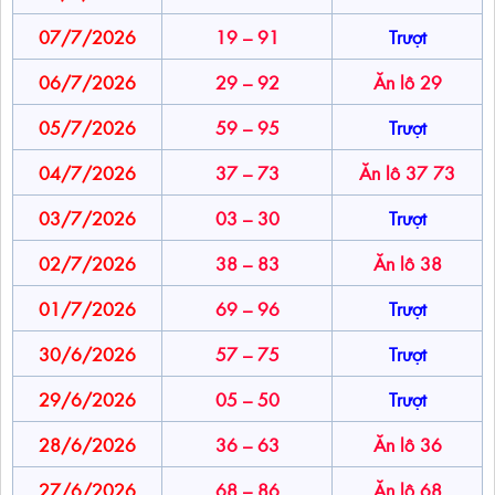
07/7/2026
19 – 91
Trượt
06/7/2026
29 – 92
Ăn lô 29
05/7/2026
59 – 95
Trượt
04/7/2026
37 – 73
Ăn lô 37 73
03/7/2026
03 – 30
Trượt
02/7/2026
38 – 83
Ăn lô 38
01/7/2026
69 – 96
Trượt
30/6/2026
57 – 75
Trượt
29/6/2026
05 – 50
Trượt
28/6/2026
36 – 63
Ăn lô 36
27/6/2026
68 – 86
Ăn lô 68