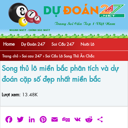
Home
Dự Đoán 247
Soi Cầu 247
Nuôi Lô
Trang chủ
›
Soi cau 247
›
Soi Cầu Lô Song Thủ Ăn Chắc
Song thủ lô miền bắc phân tích và dự
đoán cặp số đẹp nhất miền bắc
Lượt xem:
13.48K
Facebook
Twitter
LinkedIn
Pinterest
Email
Digg
VK
Reddit
Share