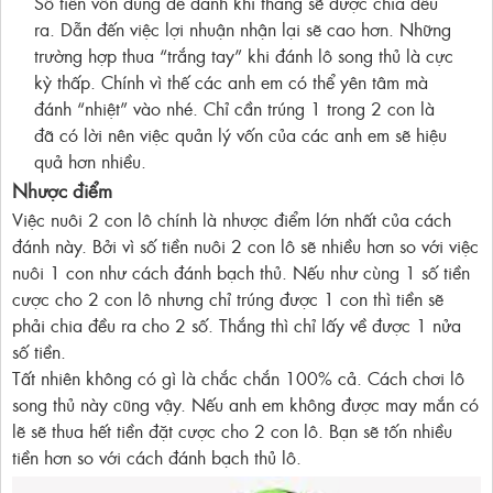
Số tiền vốn dùng để đánh khi thắng sẽ được chia đều
ra. Dẫn đến việc lợi nhuận nhận lại sẽ cao hơn. Những
trường hợp thua “trắng tay” khi đánh lô song thủ là cực
kỳ thấp. Chính vì thế các anh em có thể yên tâm mà
đánh “nhiệt” vào nhé. Chỉ cần trúng 1 trong 2 con là
đã có lời nên việc quản lý vốn của các anh em sẽ hiệu
quả hơn nhiều.
Nhược điểm
Việc nuôi 2 con lô chính là nhược điểm lớn nhất của cách
đánh này. Bởi vì số tiền nuôi 2 con lô sẽ nhiều hơn so với việc
nuôi 1 con như cách đánh bạch thủ. Nếu như cùng 1 số tiền
cược cho 2 con lô nhưng chỉ trúng được 1 con thì tiền sẽ
phải chia đều ra cho 2 số. Thắng thì chỉ lấy về được 1 nửa
số tiền.
Tất nhiên không có gì là chắc chắn 100% cả. Cách chơi lô
song thủ này cũng vậy. Nếu anh em không được may mắn có
lẽ sẽ thua hết tiền đặt cược cho 2 con lô. Bạn sẽ tốn nhiều
tiền hơn so với cách đánh bạch thủ lô.