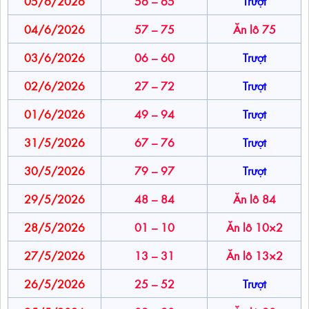
05/6/2026
56 – 65
Trượt
04/6/2026
57 – 75
Ăn lô 75
03/6/2026
06 – 60
Trượt
02/6/2026
27 – 72
Trượt
01/6/2026
49 – 94
Trượt
31/5/2026
67 – 76
Trượt
30/5/2026
79 – 97
Trượt
29/5/2026
48 – 84
Ăn lô 84
28/5/2026
01 – 10
Ăn lô 10×2
27/5/2026
13 – 31
Ăn lô 13×2
26/5/2026
25 – 52
Trượt