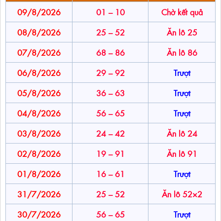
09/8/2026
01 – 10
Chờ kết quả
08/8/2026
25 – 52
Ăn lô 25
07/8/2026
68 – 86
Ăn lô 86
06/8/2026
29 – 92
Trượt
05/8/2026
36 – 63
Trượt
04/8/2026
56 – 65
Trượt
03/8/2026
24 – 42
Ăn lô 24
02/8/2026
19 – 91
Ăn lô 91
01/8/2026
16 – 61
Trượt
31/7/2026
25 – 52
Ăn lô 52×2
30/7/2026
56 – 65
Trượt