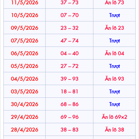
11/5/2026
37 – 73
Ăn lô 73
10/5/2026
07 – 70
Trượt
09/5/2026
23 – 32
Ăn lô 23
07/5/2026
47 – 74
Trượt
06/5/2026
04 – 40
Ăn lô 04
05/5/2026
27 – 72
Trượt
04/5/2026
39 – 93
Ăn lô 93
03/5/2026
18 – 81
Trượt
30/4/2026
68 – 86
Trượt
29/4/2026
69 – 96
Ăn lô 69×2
28/4/2026
38 – 83
Ăn lô 38