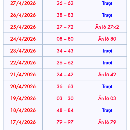
27/4/2026
26 – 62
Trượt
26/4/2026
38 – 83
Trượt
25/4/2026
27 – 72
Ăn lô 27×2
24/4/2026
08 – 80
Ăn lô 80
23/4/2026
34 – 43
Trượt
22/4/2026
26 – 62
Trượt
21/4/2026
24 – 42
Ăn lô 42
20/4/2026
36 – 63
Trượt
19/4/2026
03 – 30
Ăn lô 03
18/4/2026
48 – 84
Trượt
17/4/2026
79 – 97
Ăn lô 79