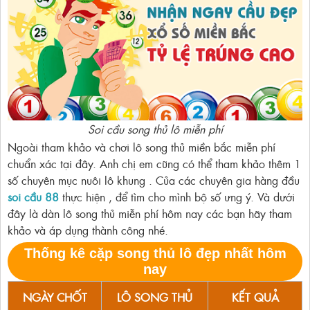
Soi cầu song thủ lô miễn phí
Ngoài tham khảo và chơi lô song thủ miền bắc miễn phí
chuẩn xác tại đây. Anh chị em cũng có thể tham khảo thêm 1
số chuyên mục nuôi lô khung . Của các chuyên gia hàng đầu
soi cầu 88
thực hiện , để tìm cho mình bộ số ưng ý. Và dưới
đây là dàn lô song thủ miễn phí hôm nay các bạn hãy tham
khảo và áp dụng thành công nhé.
Thống kê cặp song thủ lô đẹp nhất hôm
nay
NGÀY CHỐT
LÔ SONG THỦ
KẾT QUẢ