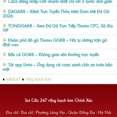
Cách đăng nhập GI8 nhanh nhất chỉ với 3 bước đơn giản
DAGA88 – Kênh Trực Tuyến Thỏa Mãn Đam Mê Đá Gà
2026
TONGGA88 – Xem Đá Gà Trực Tiếp Thomo CPC, Xà Xía
VIP
Khám phá đá gà Thomo GG88 – Hội tụ những trận gà
đỉnh cao
Bắn cá GG88 – Không gian săn thưởng trực tuyến
Tải app Llwin – Ứng dụng cá cược xanh chín an toàn bảo
mật
♦
xskt247
♦
rồng bạch kim
Soi Cầu 247 rồng bạch kim Chính Xác
Địa chỉ: Địa chỉ: Phường Láng Hạ - Quận Đống Đa - Hà Nội