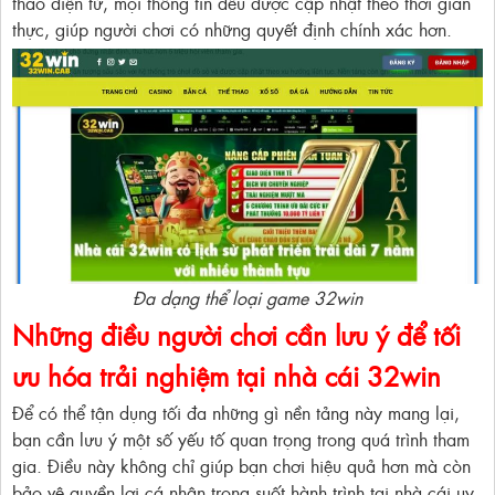
thao điện tử, mọi thông tin đều được cập nhật theo thời gian
thực, giúp người chơi có những quyết định chính xác hơn.
Đa dạng thể loại game 32win
Những điều người chơi cần lưu ý để tối
ưu hóa trải nghiệm tại nhà cái 32win
Để có thể tận dụng tối đa những gì nền tảng này mang lại,
bạn cần lưu ý một số yếu tố quan trọng trong quá trình tham
gia. Điều này không chỉ giúp bạn chơi hiệu quả hơn mà còn
bảo vệ quyền lợi cá nhân trong suốt hành trình tại nhà cái uy