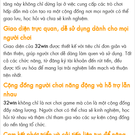
tảng này không chỉ dừng lại ở việc cung cấp các trò chơi
hấp dẫn mà còn tạo ra một cộng đồng nơi mọi người có thể
giao lưu, học hỏi và chia sẻ kinh nghiệm.
Giao diện trực quan, dễ sử dụng dành cho mọi
người chơi
Giao diện của
32win
được thiết kế với tiêu chí đơn giản và
thân thiện, giúp người chơi dễ dàng làm quen và sử dụng. Tất
cả các chức năng, từ đăng ký tài khoản đến rút tiền, đều
được tối ưu hóa để mang lại trải nghiệm liền mạch và thuận
tiện nhất.
Cộng đồng người chơi năng động và hỗ trợ lẫn
nhau
32win
không chỉ là nơi chơi game mà còn là một cộng đồng
đầy năng lượng. Người chơi có thể chia sẻ kinh nghiệm, học
hỏi từ nhau và thậm chí tham gia vào các sự kiện cộng đồng
do nền tảng tổ chức.
Cam kết phát triển và cải tiến liên tục để nâng