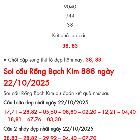
9040
944
38
Kết quả tạo cầu:
38, 83
♥ Chốt cặp song thủ lô đẹp hôm nay:
38, 83.
Soi cầu Rồng Bạch Kim 888 ngày
22/10/2025
Soi cầu Rồng Bạch Kim dự đoán kết quả như sau:
Cầu Lotto đẹp nhất ngày 22/10/2025
17,71 – 28,82 – 05,50 – 08,80 – 02,20 – 12,21 – 04,40
– 18,81 – 67,76 – 03,30
Cầu 2 nháy đẹp nhất ngày 22/10/2025
38,83 – 28,82 – 29,92 – 04,40 – 07,70