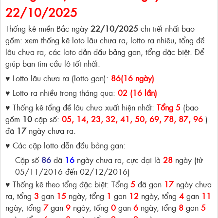
22/10/2025
Thống kê miền Bắc ngày
22/10/2025
chi tiết nhất bao
gồm: xem thống kê loto lâu chưa ra, lotto ra nhiêu, tổng đề
lâu chưa ra, các loto dẫn đầu bảng gan, tổng đặc biệt. Để
giúp bạn tìm cầu lô tốt nhất:
♥ Lotto lâu chưa ra (lotto gan):
86(16 ngày)
♥ Lotto ra nhiều trong tháng qua:
02 (16 lần)
♥ Thống kê tổng đề lâu chưa xuất hiện nhất:
Tổng 5
(bao
gồm
10
cặp số:
05, 14, 23, 32, 41, 50, 69, 78, 87, 96
)
đã
17
ngày chưa ra.
♥ Các cặp lotto dẫn đầu bảng gan:
Cặp số
86
đã
16
ngày chưa ra, cực đại là
28
ngày (từ
05/11/2016 đến 02/12/2016)
♥ Thống kê theo tổng đặc biệt: Tổng
5
đã gan
17
ngày chưa
ra, tổng
3
gan
15
ngày, tổng
1
gan
12
ngày, tổng
4
gan
11
ngày, tổng
7
gan
9
ngày, tổng
0
gan
6
ngày, tổng
8
gan
5