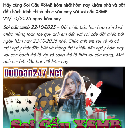
Hãy cùng Soi Cầu XSMB hôm nhất hôm nay khám phá và bắt
đầu hành trình chinh phục vận may với soi cầu XSMB
22/10/2025 ngay hôm nay .
Soi cầu xsmb 22-10-2025
– Đài miền bắc hân hoan xin kính
chào mừng toàn thể quý anh em đến với soi cầu đài miền bắt
ngày hôm nay 22-10-2025 nhé. Chúc anh em vui vẻ và có
một ngày thật đặc biệt và thắng thật nhiều tiền ngày hôm nay
với con bạch thủ lô vip và song thủ lô thần tài của trang. Mời
anh em bắt đầu bài viết hôm nay.