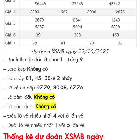
dự đoán XSMB ngày 22/10/2025
– Bạch thủ đề đầu
8
đuôi
1
. Tổng
9
– Loto kép
Không có
– Lô nháy
81, 45, 38
về
2 nháy
– Lô về cả cặp
97-79, 80-08, 67-76
– Lô câm đầu
Không có
– Lô câm đuôi
Không có
– Đầu lô về nhiều nhất
4
với
6
lần về
– Đuôi lô về nhiều nhất
1
với
5
lần về
Thống kê dự đoán XSMB ngày