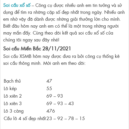
Soi cầu xổ số
– Công cụ được nhiều anh em tin tưởng và sử
dụng để tìm ra những cặp số đẹp nhất trong ngày. Nhiều anh
em nhờ vậy đã dành được những giải thưởng lớn cho mình.
Biết đâu hôm nay anh em có thể là một trong những người
may mắn đấy. Cùng theo dõi kết quả soi cầu xổ số của
chúng tôi ngay sau đây nhé!
Soi cầu Miền Bắc 28/11/2021
Soi cầu XSMB hôm nay được đưa ra bởi công cụ thống kê
soi cầu thông minh. Mời anh em theo dõi:
Bạch thủ
47
Lô kép
55
Lô xiên 2
69 – 93
Lô xiên 3
69 – 93 – 43
Lô 3 càng
476
Cầu lô 4 số đẹp nhất
23 – 92 – 78 – 15