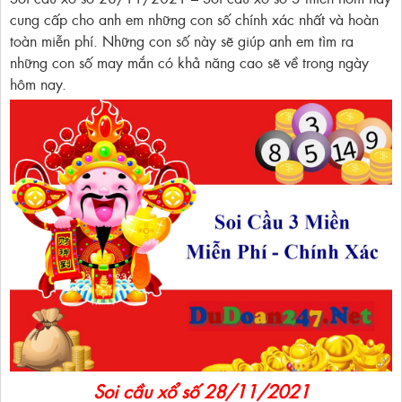
cung cấp cho anh em những con số chính xác nhất và hoàn
toàn miễn phí. Những con số này sẽ giúp anh em tìm ra
những con số may mắn có khả năng cao sẽ về trong ngày
hôm nay.
Soi cầu xổ số 28/11/2021