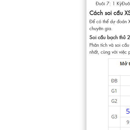
Đuôi 7
: 1 Kỳ
Đuô
Cách soi cầu X
Để có thể dự đoán 
chuyên gia.
Soi cầu bạch thủ
Phân tích và soi c
nhất, cùng với việc 