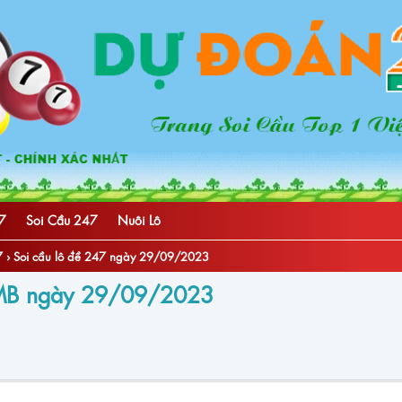
7
Soi Cầu 247
Nuôi Lô
7
›
Soi cầu lô đề 247 ngày 29/09/2023
MB ngày 29/09/2023