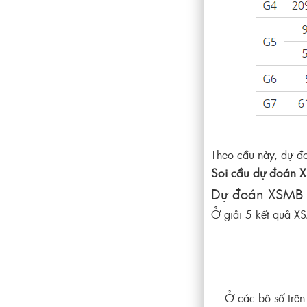
Theo cầu này, dự 
Soi cầu dự đoán X
Dự đoán XSMB t
Ở giải 5 kết quả X
Ở các bộ số trên