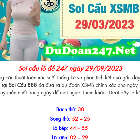
Soi cầu lô đề 247 ngày 29/09/2023
g các thuật toán xác suất thống kê và phân tích kết quả gần đâ
 tại
Soi Cầu 888
đã đưa ra dự đoán XSMB chính xác cho ngày
ay mắn nhất trong ngày để mọi người tham khảo. Dưới đây là k
Bạch thủ:
30
Song thủ:
52 – 25
Lô kép:
44 – 55
Lô xiên:
02 – 29