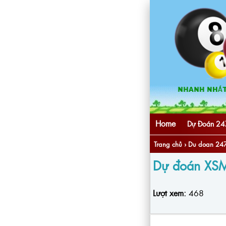
Home
Dự Đoán 24
Trang chủ
›
Du doan 24
Dự đoán XS
Lượt xem:
468