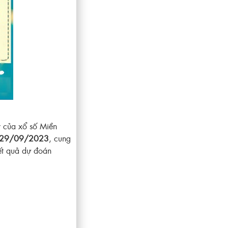
y của xổ số Miền
29/09/2023
, cung
ết quả dự đoán