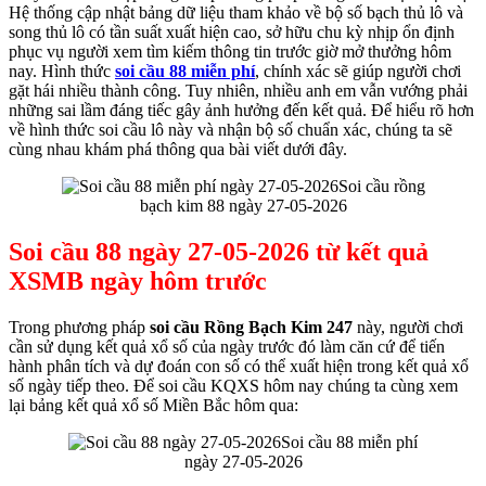
Hệ thống cập nhật bảng dữ liệu tham khảo về bộ số bạch thủ lô và
song thủ lô có tần suất xuất hiện cao, sở hữu chu kỳ nhịp ổn định
phục vụ người xem tìm kiếm thông tin trước giờ mở thưởng hôm
nay.
Hình thức
soi cầu 88 miễn phí
, chính xác sẽ giúp người chơi
gặt hái nhiều thành công. Tuy nhiên, nhiều anh em vẫn vướng phải
những sai lầm đáng tiếc gây ảnh hưởng đến kết quả. Để hiểu rõ hơn
về hình thức soi cầu lô này và nhận bộ số chuẩn xác, chúng ta sẽ
cùng nhau khám phá thông qua bài viết dưới đây.
Soi cầu rồng
bạch kim 88 ngày 27-05-2026
Soi cầu 88 ngày 27-05-2026 từ kết quả
XSMB ngày hôm trước
Trong phương pháp
soi cầu Rồng Bạch Kim 247
này, người chơi
cần sử dụng kết quả xổ số của ngày trước đó làm căn cứ để tiến
hành phân tích và dự đoán con số có thể xuất hiện trong kết quả xổ
số ngày tiếp theo. Để soi cầu KQXS hôm nay chúng ta cùng xem
lại bảng kết quả xổ số Miền Bắc hôm qua:
Soi cầu 88 miễn phí
ngày 27-05-2026