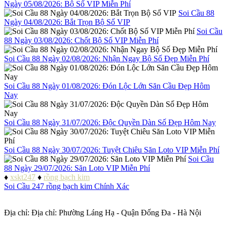
Ngày 05/08/2026: Bộ Số VIP Miễn Phí
Soi Cầu 88
Ngày 04/08/2026: Bắt Trọn Bộ Số VIP
Soi Cầu
88 Ngày 03/08/2026: Chốt Bộ Số VIP Miễn Phí
Soi Cầu 88 Ngày 02/08/2026: Nhận Ngay Bộ Số Đẹp Miễn Phí
Soi Cầu 88 Ngày 01/08/2026: Đón Lộc Lớn Săn Cầu Đẹp Hôm
Nay
Soi Cầu 88 Ngày 31/07/2026: Độc Quyền Dàn Số Đẹp Hôm Nay
Soi Cầu 88 Ngày 30/07/2026: Tuyệt Chiêu Săn Loto VIP Miễn Phí
Soi Cầu
88 Ngày 29/07/2026: Săn Loto VIP Miễn Phí
♦
xskt247
♦
rồng bạch kim
Soi Cầu 247 rồng bạch kim Chính Xác
Địa chỉ: Địa chỉ: Phường Láng Hạ - Quận Đống Đa - Hà Nội