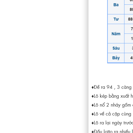
♦️Đề ra 94 , 3 càng
♦️Lô kép bằng xuất 
♦️Lô nổ 2 nháy gồm
♦️Lô về cả cặp cùng
♦️Lô ra lại ngày trư
♦️Đầu lotto ra nhiều 