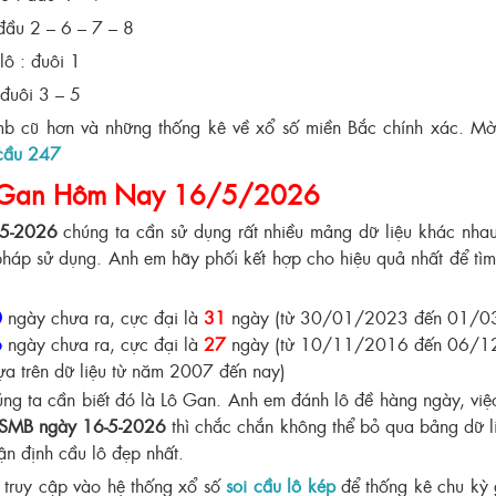
: đầu 2 – 6 – 7 – 8
 lô : đuôi 1
: đuôi 3 – 5
b cũ hơn và những thống kê về xổ số miền Bắc chính xác. M
 cầu 247
ô Gan Hôm Nay 16/5/2026
5-2026
chúng ta cần sử dụng rất nhiều mảng dữ liệu khác nhau
háp sử dụng. Anh em hãy phối kết hợp cho hiệu quả nhất để tì
0
ngày chưa ra, cực đại là
31
ngày (từ 30/01/2023 đến 01/0
6
ngày chưa ra, cực đại là
27
ngày (từ 10/11/2016 đến 06/1
ựa trên dữ liệu từ năm 2007 đến nay)
húng ta cần biết đó là Lô Gan. Anh em đánh lô đề hàng ngày, việc
XSMB ngày 16-5-2026
thì chắc chắn không thể bỏ qua bảng dữ 
ận định cầu lô đẹp nhất.
 truy cập vào hệ thống xổ số
soi cầu lô kép
để thống kê chu kỳ 