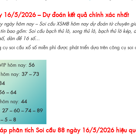
y 16/5/2026 – Dự đoán kết quả chính xác nhất
y ngày hôm nay – Soi cầu XSMB hôm nay dự đoán từ chuyên g
ín bao gồm: Soi cầu bạch thủ lô, song thủ lô, bạch thủ lô kép, đ
số, dàn đề 16 số…
 cụ soi cầu xổ số miễn phí được phát triển dựa trên công cụ soi 
 VIP hôm nay:
56
 hôm nay:
37 – 73
34
56 – 64
 hôm nay:
44
:
27 – 60 – 74 – 89
– 5 – 8
p phân tích Soi cầu 88 ngày 16/5/2026 hiệu qu