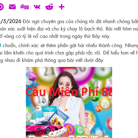
ok
er
inkedIn
Pinterest
Email
Digg
VK
Reddit
Share
16/5/2026
Đội ngũ chuyên gia của chúng tôi đã nhanh chóng bắt
oán xác suất hiện đại và chu kỳ chạy lô bạch thủ. Bài viết hôm 
 vàng có tỷ lệ nổ cao nhất trong ngày thứ Bảy này.
8
chuẩn, chính xác sẽ thêm phần gặt hái nhiều thành công. Nhưn
 lầm khiến cho quá trình chơi gặp phải rắc rối. Để hiểu hơn về h
ng nhau đi khám phá thông qua bài viết dưới đây.