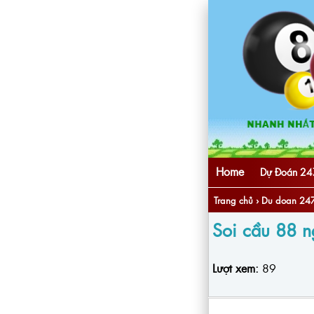
Home
Dự Đoán 24
Trang chủ
›
Du doan 24
Soi cầu 88 
Lượt xem:
89