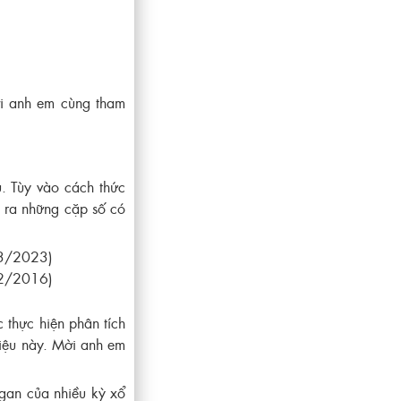
ời anh em cùng tham
. Tùy vào cách thức
m ra những cặp số có
3/2023)
2/2016)
 thực hiện phân tích
liệu này. Mời anh em
gan của nhiều kỳ xổ