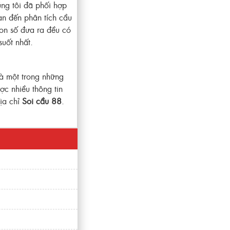
ng tôi đã phối hợp
gan đến phân tích cầu
con số đưa ra đều có
suốt nhất.
là một trong những
ợc nhiều thông tin
ịa chỉ
Soi cầu 88
.