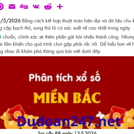
ok
er
inkedIn
Pinterest
Email
Digg
VK
Reddit
Share
13/5/2026
Bằng cách kết hợp thuật toán hiện đại và dữ liệu chu k
g cặp bạch thủ, song thủ lô có xác suất về cao nhất trong ngày.
8
chuẩn, chính xác sẽ thêm phần gặt hái nhiều thành công. Nhưn
 lầm khiến cho quá trình chơi gặp phải rắc rối. Để hiểu hơn về h
ng nhau đi khám phá thông qua bài viết dưới đây.
Soi cầu 88 ngày 13-5-2026