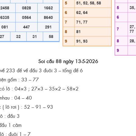
Soi cầu 88 ngày 13-5-2026
 về 233 đề về đầu 3 đuôi 3 – tổng đề 6
hiện gồm : 33 – 77
 có lô : 04×3 ; 27×3 – 35×2 – 58×2
 nhau : 04 – 40
c ( lô rơi ) : 52 – 91 – 93
lô : đầu 3
: đầu 1 câm
 lô : đuôi 1 – 7