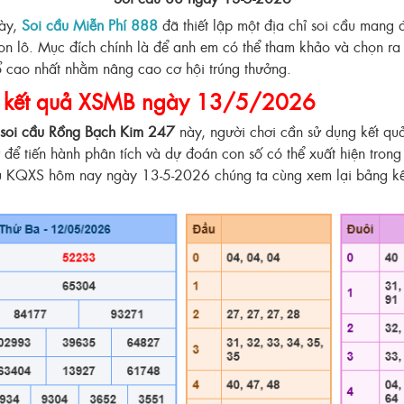
ày,
Soi cầu Miễn Phí 888
đã thiết lập một địa chỉ soi cầu mang 
on lô. Mục đích chính là để anh em có thể tham khảo và chọn r
 nổ cao nhất nhằm nâng cao cơ hội trúng thưởng.
i kết quả XSMB ngày 13/5/2026
soi cầu Rồng Bạch Kim 247
này, người chơi cần sử dụng kết qu
 để tiến hành phân tích và dự đoán con số có thể xuất hiện trong
cầu KQXS hôm nay ngày 13-5-2026 chúng ta cùng xem lại bảng kế