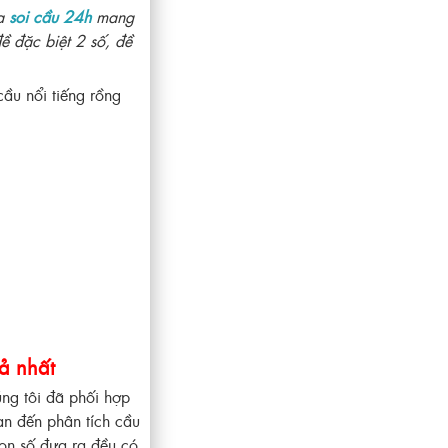
ia
soi cầu 24h
mang
ề đặc biệt 2 số, đề
cầu nổi tiếng rồng
ả nhất
ng tôi đã phối hợp
gan đến phân tích cầu
con số đưa ra đều có