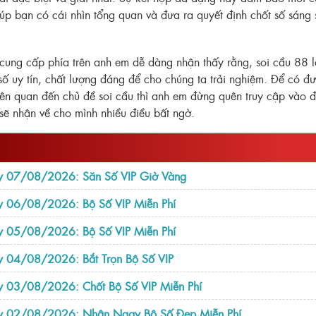
úp bạn có cái nhìn tổng quan và đưa ra quyết định chốt số sáng 
 cung cấp phía trên anh em dễ dàng nhận thấy rằng, soi cầu 88 
số uy tín, chất lượng đáng để cho chúng ta trải nghiệm. Để có đư
iên quan đến chủ đề soi cầu thì anh em đừng quên truy cập vào đ
ẽ nhận về cho mình nhiều điều bất ngờ.
y 07/08/2026: Săn Số VIP Giờ Vàng
y 06/08/2026: Bộ Số VIP Miễn Phí
y 05/08/2026: Bộ Số VIP Miễn Phí
 04/08/2026: Bắt Trọn Bộ Số VIP
 03/08/2026: Chốt Bộ Số VIP Miễn Phí
y 02/08/2026: Nhận Ngay Bộ Số Đẹp Miễn Phí