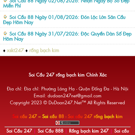
Soi Cầu 88 Ngày 02/08/2026: Nhận Ngay Bộ Số Đẹp
Miễn Phí
Soi Cầu 88 Ngày 01/08/2026: Đón Lộc Lớn Săn Cầu
Đẹp Hôm Nay
Soi Cầu 88 Ngày 31/07/2026: Độc Quyền Dàn Số Đẹp
Hôm Nay
♦
xskt247
♦
rồng bạch kim
Soi Cầu 247 rồng bạch kim Chính Xác
Địa chỉ: Địa chỉ: Phường Láng Hạ - Quận Đống Đa - Hà Nội
Email:
dudoan247net@gmail.com
Copyright 2023 © DuDoan247.Net™ All Rights Reserved
S
o
i
c
ầ
u
2
4
7
–
S
o
i
c
ầ
u
8
8
-
S
o
i
c
ầ
u
2
4
7
r
ồ
n
g
b
ạ
c
h
k
i
m
Soi Cầu 247
|
Soi Cầu 888
|
Rồng bạch kim 247
|
Soi cầu