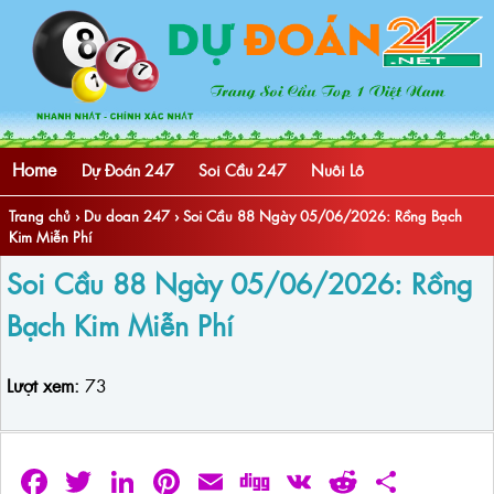
Home
Dự Đoán 247
Soi Cầu 247
Nuôi Lô
Trang chủ
›
Du doan 247
›
Soi Cầu 88 Ngày 05/06/2026: Rồng Bạch
Kim Miễn Phí
Soi Cầu 88 Ngày 05/06/2026: Rồng
Bạch Kim Miễn Phí
Lượt xem:
73
Facebook
Twitter
LinkedIn
Pinterest
Email
Digg
VK
Reddit
Share