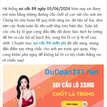
Hệ thống
soi cầu 88 ngày 05/06/2026
hôm nay xin được
mở màn bằng những đường cầu chốt số cực nét cho anh em.
Chúng tôi vừa hoàn tất quy trình sàng lọc dữ liệu số học dựa
trên các thuật toán đo tần suất nhịp loto hiện đại. Toàn bộ
các chu kỳ lô gan cứng đầu đều đã được bóc tách kỹ lưỡng
để tìm ra các bộ số bạch thủ, song thủ lô có tỷ lệ nổ cao
nhất. Chuyên mục
soi cầu 88 miễn phí
đã sẵn sàng, mang
đến điểm tựa vững chắc cho anh em trước giờ quay. Hãy
cùng khám phá ngay để không bỏ lỡ cơ hội chiến thắng rực
rỡ chiều nay!