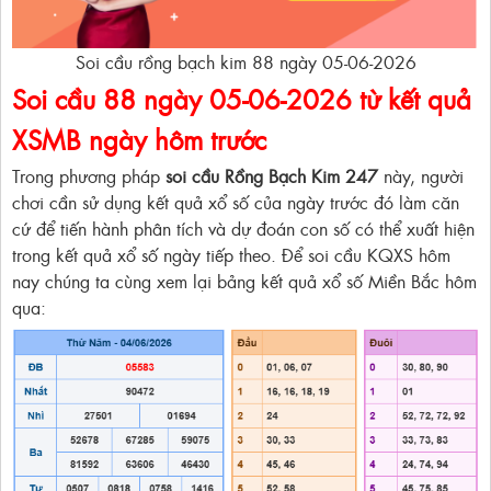
Soi cầu rồng bạch kim 88 ngày 05-06-2026
Soi cầu 88 ngày 05-06-2026 từ kết quả
XSMB ngày hôm trước
Trong phương pháp
soi cầu Rồng Bạch Kim 247
này, người
chơi cần sử dụng kết quả xổ số của ngày trước đó làm căn
cứ để tiến hành phân tích và dự đoán con số có thể xuất hiện
trong kết quả xổ số ngày tiếp theo. Để soi cầu KQXS hôm
nay chúng ta cùng xem lại bảng kết quả xổ số Miền Bắc hôm
qua: