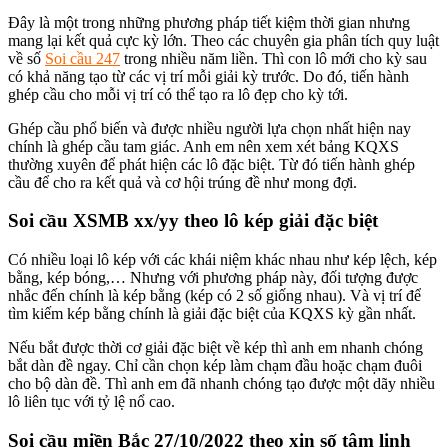
Đây là một trong những phương pháp tiết kiệm thời gian nhưng
mang lại kết quả cực kỳ lớn. Theo các chuyên gia phân tích quy luật
về số
Soi cầu 247
trong nhiều năm liền. Thì con lô mới cho kỳ sau
có khả năng tạo từ các vị trí mỗi giải kỳ trước. Do đó, tiến hành
ghép cầu cho mỗi vị trí có thể tạo ra lô đẹp cho kỳ tới.
Ghép cầu phổ biến và được nhiều người lựa chọn nhất hiện nay
chính là ghép cầu tam giác. Anh em nên xem xét bảng KQXS
thường xuyên để phát hiện các lô đặc biệt. Từ đó tiến hành ghép
cầu để cho ra kết quả và cơ hội trúng đề như mong đợi.
Soi cầu XSMB xx/yy theo lô kép giải đặc biệt
Có nhiều loại lô kép với các khái niệm khác nhau như kép lệch, kép
bằng, kép bóng,… Nhưng với phương pháp này, đối tượng được
nhắc đến chính là kép bằng (kép có 2 số giống nhau). Và vị trí để
tìm kiếm kép bằng chính là giải đặc biệt của KQXS kỳ gần nhất.
Nếu bắt được thời cơ giải đặc biệt về kép thì anh em nhanh chóng
bắt dàn đề ngay. Chỉ cần chọn kép làm chạm đầu hoặc chạm đuôi
cho bộ dàn đề. Thì anh em đã nhanh chóng tạo được một dãy nhiều
lô liên tục với tỷ lệ nổ cao.
Soi cầu miền Bắc 27/10/2022 theo xin số tâm linh