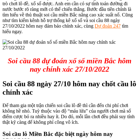
trò chơi lô đề, xổ số được. Anh em cần có sự tính toán đường đi
nước bước rõ ràng mới có thể chiến thắng. Bước đầu tiên chính là
tìm hiểu về thủ thuật soi cầu miền Bắc nâng cao xác suất nổ. Cũng
như tìm kiếm kênh hỗ trợ thống kê xổ số và soi cầu 88 ngày
27/10/2022 hôm nay đảm bảo chính xác, cùng
Dự đoán 247
tìm
hiểu ngay.
Soi cầu 88 dự đoán xổ số miền Bắc hôm
nay chính xác 27/10/2022
Soi cầu 88 ngày 27/10 hôm nay chốt cầu lô
chính xác
Để tham gia một trận chiến soi cầu lô đề thì cần đến chi phí chơi
không hề nhỏ. Tuỳ thuộc vào độ “máu lửa” của người chơi mà số
điểm cược bỏ ra nhiều hay ít. Do đó, mỗi lần chơi đều phải suy tính
thật kỹ càng để không phí công vô ích.
Soi cầu lô Miền Bắc đặc biệt ngày hôm nay