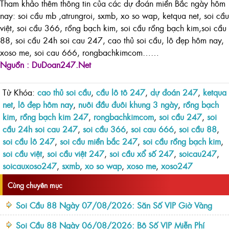
Tham khảo thêm thông tin của các dự đoán miền Bắc ngày hôm
nay: soi cầu mb ,atrungroi, sxmb, xo so wap, ketqua net, soi cầu
việt, soi cầu 366, rồng bạch kim, soi cầu rồng bạch kim,soi cầu
88, soi cầu 24h soi cau 247, cao thủ soi cầu, lô đẹp hôm nay,
xoso me, soi cau 666, rongbachkimcom……
Nguồn : DuDoan247.Net
Từ Khóa:
cao thủ soi cầu
,
cầu lô tô 247
,
dự đoán 247
,
ketqua
net
,
lô đẹp hôm nay
,
nuôi đầu đuôi khung 3 ngày
,
rồng bạch
kim
,
rồng bạch kim 247
,
rongbachkimcom
,
soi cầu 247
,
soi
cầu 24h soi cau 247
,
soi cầu 366
,
soi cau 666
,
soi cầu 88
,
soi cầu lô 247
,
soi cầu miền bắc 247
,
soi cầu rồng bạch kim
,
soi cầu việt
,
soi cầu việt 247
,
soi cầu xổ số 247
,
soicau247
,
soicauxoso247
,
sxmb
,
xo so wap
,
xoso me
,
xoso247
Cùng chuyên mục
Soi Cầu 88 Ngày 07/08/2026: Săn Số VIP Giờ Vàng
Soi Cầu 88 Ngày 06/08/2026: Bộ Số VIP Miễn Phí