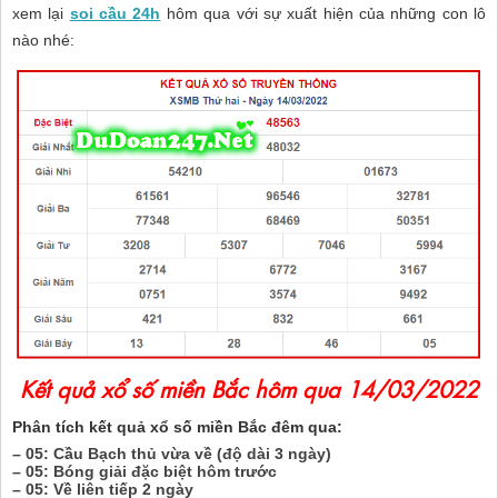
xem lại
soi cầu 24h
hôm qua với sự xuất hiện của những con lô
nào nhé:
Kết quả xổ số miền Bắc hôm qua 14/03/2022
Phân tích kết quả xổ số miền Bắc đêm qua:
– 05: Cầu Bạch thủ vừa về (độ dài 3 ngày)
– 05: Bóng giải đặc biệt hôm trước
– 05: Về liên tiếp 2 ngày