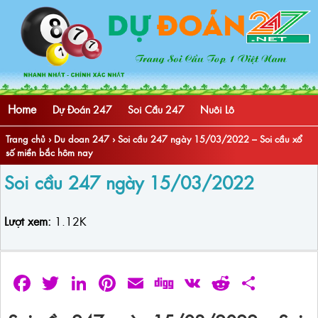
Home
Dự Đoán 247
Soi Cầu 247
Nuôi Lô
Trang chủ
›
Du doan 247
›
Soi cầu 247 ngày 15/03/2022 – Soi cầu xổ
số miền bắc hôm nay
Soi cầu 247 ngày 15/03/2022
Lượt xem:
1.12K
Facebook
Twitter
LinkedIn
Pinterest
Email
Digg
VK
Reddit
Share