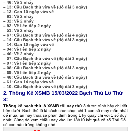
– 46: Về 3 nháy
– 13: Cầu Bạch thủ vừa về (độ dài 3 ngày)
– 13: Gan 10 ngày vừa về
– 61: Về 2 nháy
– 32: Về 2 nháy
– 92: Về liên tiếp 2 ngày
– 51: Về 2 nháy
– 67: Cầu Bạch thủ vừa về (độ dài 4 ngày)
– 14: Cầu Bạch thủ vừa về (độ dài 3 ngày)
– 14: Gan 10 ngày vừa về
– 94: Về liên tiếp 2 ngày
– 46: Về 2 nháy
– 07: Cầu Bạch thủ vừa về (độ dài 3 ngày)
– 07: Về liên tiếp 2 ngày
– 08: Cầu Bạch thủ vừa về (độ dài 3 ngày)
– 69: Về liên tiếp 2 ngày
– 48: Cầu Bạch thủ vừa về (độ dài 3 ngày)
– 61: Gan 14 ngày vừa về
– 10: Cầu Bạch thủ vừa về (độ dài 3 ngày)
2. Thống Kê XSMB 15/03/2022 Bạch Thủ Lô Thứ
3:
Thống kê bạch thủ lô XSMB tối nay thứ 3
được trình bày chi tiết
bên dưới.
Bạch thủ lô là
cách chơi chọn chỉ 1 con số may mắn nhất
để mua, ăn hay thua sẽ phân định trong 1 kỳ quay chỉ với 1 số duy
nhất
.
Cùng dò xem chiều nay vào lúc 18h10 kết quả xổ số Thủ Đô
có con nào trúng không nhé: