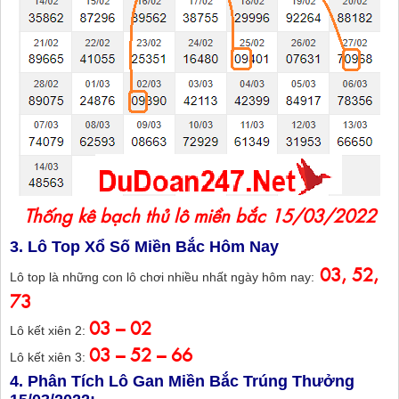
Thống kê bạch thủ lô miền bắc 15/03/2022
3.
Lô Top Xổ Số Miền Bắc Hôm Nay
03, 52,
Lô top là những con lô chơi nhiều nhất ngày hôm nay:
73
03 – 02
Lô kết xiên 2:
03 – 52 – 66
Lô kết xiên 3:
4. Phân Tích Lô Gan Miền Bắc Trúng Thưởng