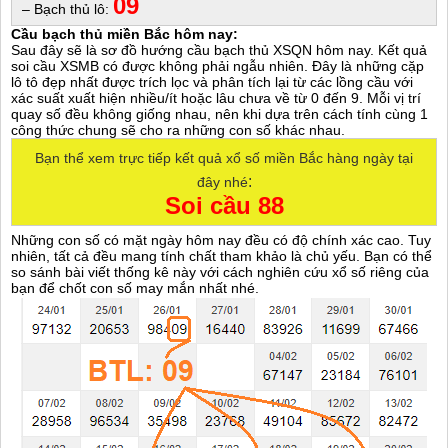
09
– Bạch thủ lô:
Cầu bạch thủ miền Bắc hôm nay:
Sau đây sẽ là sơ đồ hướng cầu bạch thủ XSQN hôm nay. Kết quả
soi cầu XSMB có được không phải ngẫu nhiên. Đây là những cặp
lô tô đẹp nhất được trích lọc và phân tích lại từ các lồng cầu với
xác suất xuất hiện nhiều/ít hoặc lâu chưa về từ 0 đến 9. Mỗi vị trí
quay số đều không giống nhau, nên khi dựa trên cách tính cùng 1
công thức chung sẽ cho ra những con số khác nhau.
Bạn thể xem trực tiếp kết quả xổ số miền Bắc hàng ngày tại
:
đây nhé
Soi cầu 88
Những con số có mặt ngày hôm nay đều có độ chính xác cao. Tuy
nhiên, tất cả đều mang tính chất tham khảo là chủ yếu. Bạn có thể
so sánh bài viết thống kê này với cách nghiên cứu xổ số riêng của
bạn để chốt con số may mắn nhất nhé.