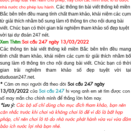
được pháp luật Việt Nam cho phép, hãy chơi các hình thức lô tô được
Các thông tin bài viết thống kê miền
nhà nước cho phép lưu hành.
Bắc bên trên đều mang tính chất tham khảo, khái niệm các cụm
từ giải thích nhằm bổ sung làm rõ thông tin cho nội dung bài
viết. Chúc bạn có thời gian trải nghiệm tham khảo số đẹp tuyệt
vời tại dự đoán 247 nét.
Xem Thêm
:
Soi cầu 247 ngày 13/03/2022
Các thông tin bài viết thống kê miền Bắc bên trên đều mang
tính chất tham khảo, khái niệm các cụm từ giải thích nhằm bổ
sung làm rõ thông tin cho nội dung bài viết. Chúc bạn có thời
gian trải nghiệm tham khảo số đẹp tuyệt vời tại
duduoan247.net.
*
Cám ơn mọi người đã theo dõi
Soi cầu 247 ngày
13/03/2022
của
Soi cầu 247
hi vọng anh em sẽ tìm được con
số may mắn cho chính mình để thắng lớn hôm nay.
*
Lưu ý:
Các bộ số chỉ dùng cho mục đích tham khảo, bạn nên
cân nhắc trước khi chơi và không chơi lô đề vì đó là bất hợp
pháp, chỉ nên chơi lô tô do nhà nước phát hành vừa vui vừa đảm
bảo ích nước lợi nhà bạn nhé.