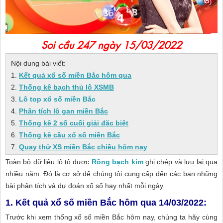
Soi cầu 247 ngày 15/03/2022
Nội dung bài viết:
1.
Kết quả xổ số miền Bắc hôm qua
2.
Thống kê bạch thủ lô XSMB
3.
Lô top xổ số miền Bắc
4.
Phân tích lô gan miền Bắc
5.
Thống kê 2 số cuối giải đặc biệt
6.
Thống kê cầu xổ số miền Bắc
7.
Quay thử XS miền Bắc chiều hôm nay
Toàn bộ dữ liệu lô tô được
Rồng bạch kim
ghi chép và lưu lại qua
nhiều năm. Đó là cơ sở để chúng tôi cung cấp đến các bạn những
bài phân tích và dự đoán xổ số hay nhất mỗi ngày.
1. Kết quả xổ số miền Bắc hôm qua 14/03/2022:
Trước khi xem thống xổ số miền Bắc hôm nay, chúng ta hãy cùng