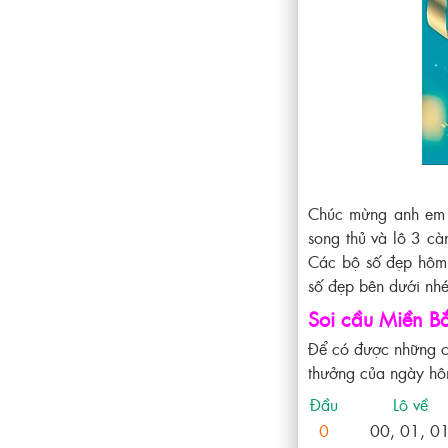
Chúc mừng anh em 
song thủ và lô 3 cà
Các bộ số đẹp hôm 
số đẹp bên dưới nhé
Soi cầu Miền B
Để có được những co
thưởng của ngày hô
Đầu
Lô về
0
00, 01, 0