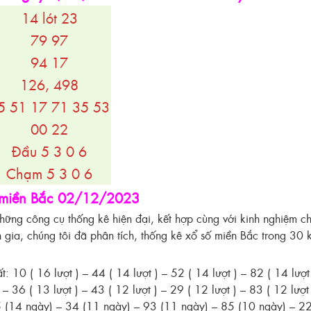
14 lót 23
79 97
94 17
126, 498
5 51 17 71 35 53
00 22
Đầu 5 3 0 6
Chạm 5 3 0 6
 miền Bắc
02/12/2023
hững công cụ thống kê hiện đại, kết hợp cùng với kinh nghiệm ch
gia, chúng tôi đã phân tích, thống kê xổ số miền Bắc trong 30 
ất: 10 ( 16 lượt ) – 44 ( 14 lượt ) – 52 ( 14 lượt ) – 82 ( 14 lượt
 – 36 ( 13 lượt ) – 43 ( 12 lượt ) – 29 ( 12 lượt ) – 83 ( 12 lượt 
 (14 ngày) – 34 (11 ngày) – 93 (11 ngày) – 85 (10 ngày) – 22