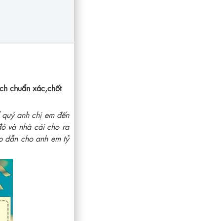
ch chuẩn xác,chốt
 quý anh chị em đến
ó và nhà cái cho ra
ấp dẫn cho anh em tỷ