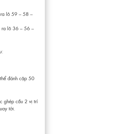
ra lô 59 – 58 –
ra lô 36 – 56 –
u:
ó thể đánh cặp 50
 ghép cầu 2 vị trí
uay tới.