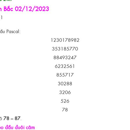
ền Bắc
02/12/2023
01
cầu Pascal:
1230178982
353185770
88493247
6232561
855717
30288
3206
526
78
lô
78 – 87
.
o đầu đuôi câm