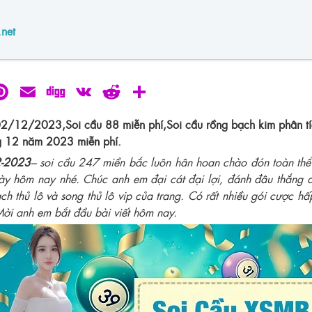
net
ok
er
inkedIn
Pinterest
Email
Digg
VK
Reddit
Share
2/12/2023,Soi cầu 88 miễn phí,Soi cầu rồng bạch kim phân tí
g 12 năm 2023 miễn phí.
2-2023
– soi cầu 247 miền bắc luôn hân hoan chào đón toàn thể
ày hôm nay nhé. Chúc anh em đại cát đại lợi, đánh đâu thắng đ
ch thủ lô và song thủ lô vip của trang. Có rất nhiều gói cược h
 Mời anh em bắt đầu bài viết hôm nay.