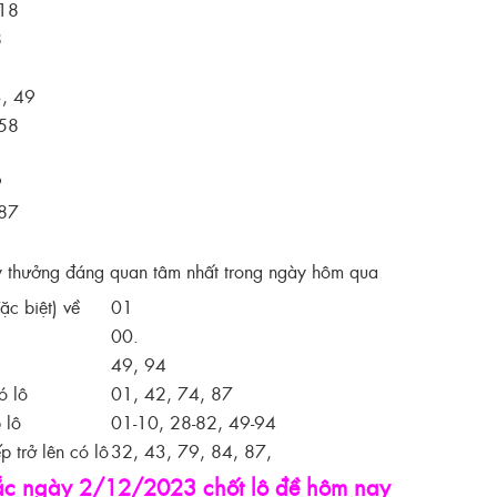
 18
8
3, 49
 58
9
 87
y thưởng đáng quan tâm nhất trong ngày hôm qua
ặc biệt) về
01
00.
49, 94
ó lô
01, 42, 74, 87
 lô
01-10, 28-82, 49-94
p trở lên có lô
32, 43, 79, 84, 87,
ắc ngày 2/12/2023 chốt lô đề hôm nay