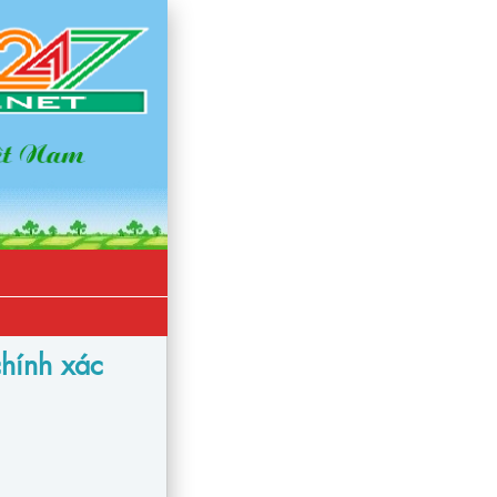
hính xác