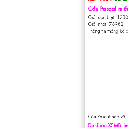
Cầu Pascal mi
Giải đặc biệt: 123
Giải nhất: 78982
Thông tin thống kê 
Cầu Pascal báo về 
Dự đoán XSMB the