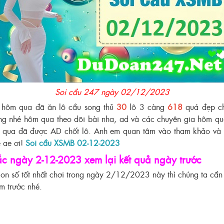
Soi cầu 247 ngày 02/12/2023
hôm qua đã ăn lô cầu song thủ
30
lô 3 càng
618
quá đẹp c
ng nhé hôm qua theo dõi bài nha, ad và các chuyên gia hôm qu
qua đã được AD chốt lô. Anh em quan tâm vào tham khảo và c
 ae ơi!
Soi cầu XSMB 02-12-2023
ắc ngày 2-12-2023 xem lại kết quả ngày trước
n số tốt nhất chơi trong ngày 2/12/2023 này thì chúng ta cần
m trước nhé.
1