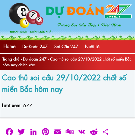
Home
Dự Đoán 247
Soi Cầu 247
Nuôi Lô
Trang chủ
›
Du doan 247
›
Cao thủ soi cầu 29/10/2022 chốt số miền Bắc
hôm nay chính xác
Cao thủ soi cầu 29/10/2022 chốt số
miền Bắc hôm nay
Lượt xem:
677
Facebook
Twitter
LinkedIn
Pinterest
Email
Digg
VK
Reddit
Share