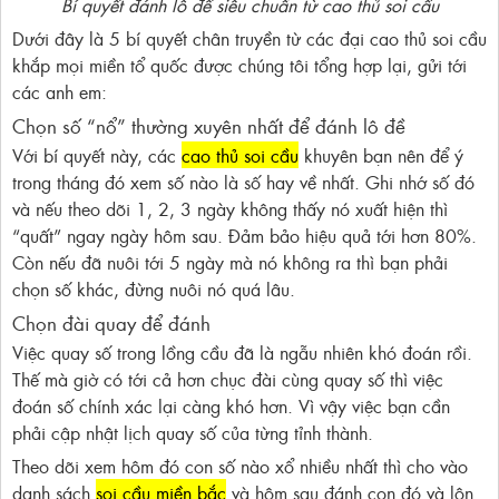
Bí quyết đánh lô đề siêu chuẩn từ cao thủ soi cầu
Dưới đây là 5 bí quyết chân truyền từ các đại cao thủ soi cầu
khắp mọi miền tổ quốc được chúng tôi tổng hợp lại, gửi tới
các anh em:
Chọn số “nổ” thường xuyên nhất để đánh lô đề
Với bí quyết này, các
cao thủ soi cầu
khuyên bạn nên để ý
trong tháng đó xem số nào là số hay về nhất. Ghi nhớ số đó
và nếu theo dõi 1, 2, 3 ngày không thấy nó xuất hiện thì
“quất” ngay ngày hôm sau. Đảm bảo hiệu quả tới hơn 80%.
Còn nếu đã nuôi tới 5 ngày mà nó không ra thì bạn phải
chọn số khác, đừng nuôi nó quá lâu.
Chọn đài quay để đánh
Việc quay số trong lồng cầu đã là ngẫu nhiên khó đoán rồi.
Thế mà giờ có tới cả hơn chục đài cùng quay số thì việc
đoán số chính xác lại càng khó hơn. Vì vậy việc bạn cần
phải cập nhật lịch quay số của từng tỉnh thành.
Theo dõi xem hôm đó con số nào xổ nhiều nhất thì cho vào
danh sách
soi cầu miền bắc
và hôm sau đánh con đó và lộn