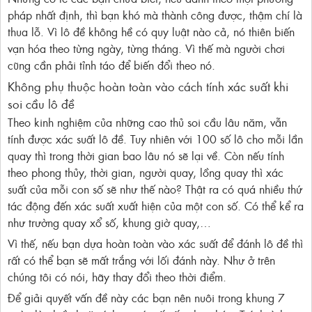
pháp nhất định, thì bạn khó mà thành công được, thậm chí là
thua lỗ. Vì lô đề không hề có quy luật nào cả, nó thiên biến
vạn hóa theo từng ngày, từng tháng. Vì thế mà người chơi
cũng cần phải tỉnh táo để biến đổi theo nó.
Không phụ thuộc hoàn toàn vào cách tính xác suất khi
soi cầu lô đề
Theo kinh nghiệm của những cao thủ soi cầu lâu năm, vẫn
tính được xác suất lô đề. Tuy nhiên với 100 số lô cho mỗi lần
quay thì trong thời gian bao lâu nó sẽ lại về. Còn nếu tính
theo phong thủy, thời gian, người quay, lồng quay thì xác
suất của mỗi con số sẽ như thế nào? Thật ra có quá nhiều thứ
tác động đến xác suất xuất hiện của một con số. Có thể kể ra
như trường quay xổ số, khung giờ quay,…
Vì thế, nếu bạn dựa hoàn toàn vào xác suất để đánh lô đề thì
rất có thể bạn sẽ mất trắng với lối đánh này. Như ở trên
chúng tôi có nói, hãy thay đổi theo thời điểm.
Để giải quyết vấn đề này các bạn nên nuôi trong khung 7