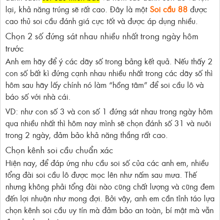
lại, khả năng trúng sẽ rất cao. Đây là một
Soi cầu 88
được
cao thủ soi cầu đánh giá cực tốt và được áp dụng nhiều.
Chọn 2 số đứng sát nhau nhiều nhất trong ngày hôm
trước
Anh em hãy để ý các dãy số trong bảng kết quả. Nếu thấy 2
con số bất kì đứng cạnh nhau nhiều nhất trong các dãy số thì
hôm sau hãy lấy chính nó làm “hồng tâm” để soi cầu lô và
báo số với nhà cái.
VD: như con số 3 và con số 1 đứng sát nhau trong ngày hôm
qua nhiều nhất thì hôm nay mình sẽ chọn đánh số 31 và nuôi
trong 2 ngày, đảm bảo khả năng thắng rất cao.
Chọn kênh soi cầu chuẩn xác
Hiện nay, để đáp ứng nhu cầu soi số của các anh em, nhiều
tổng đài soi cầu lô được mọc lên như nấm sau mưa. Thế
nhưng không phải tổng đài nào cũng chất lượng và cũng đem
đến lợi nhuận như mong đợi. Bởi vậy, anh em cần tỉnh táo lựa
chọn kênh soi cầu uy tín mà đảm bảo an toàn, bí mật mà vẫn