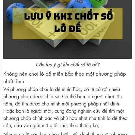
Cần lưu ý gì khi chốt số lô đề?
Không nên chơi lô đề miền Bắc theo một phương pháp
nhất định
Về phương pháp chơi lô đề miền Bắc, có lẽ có rất nhiều
phương pháp được chia sẻ. Có thể bạn là người chơi lâu
năm, đã tìm được cho mình một phương pháp nhất định.
Hoặc bạn là người mới, cũng đang nghiên cứu để tìm một
phương pháp chính xác và phù hợp nhất như tính lô đề theo
cầu, dựa vào giải mã giấc mơ, theo thống kê,…
Nhưng có lẽ các bạn chưa biết, nếu đánh theo một phương