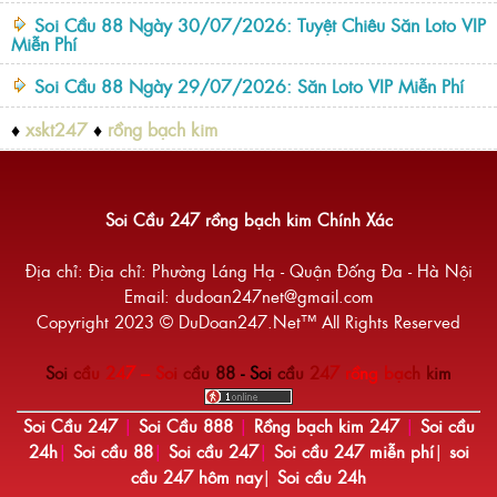
Soi Cầu 88 Ngày 30/07/2026: Tuyệt Chiêu Săn Loto VIP
Miễn Phí
Soi Cầu 88 Ngày 29/07/2026: Săn Loto VIP Miễn Phí
♦
xskt247
♦
rồng bạch kim
Soi Cầu 247 rồng bạch kim Chính Xác
Địa chỉ: Địa chỉ: Phường Láng Hạ - Quận Đống Đa - Hà Nội
Email:
dudoan247net@gmail.com
Copyright 2023 © DuDoan247.Net™ All Rights Reserved
S
o
i
c
ầ
u
2
4
7
–
S
o
i
c
ầ
u
8
8
-
S
o
i
c
ầ
u
2
4
7
r
ồ
n
g
b
ạ
c
h
k
i
m
Soi Cầu 247
|
Soi Cầu 888
|
Rồng bạch kim 247
|
Soi cầu
24h
|
Soi cầu 88
|
Soi cầu 247
|
Soi cầu 247 miễn phí
|
soi
cầu 247 hôm nay
|
Soi cầu 24h