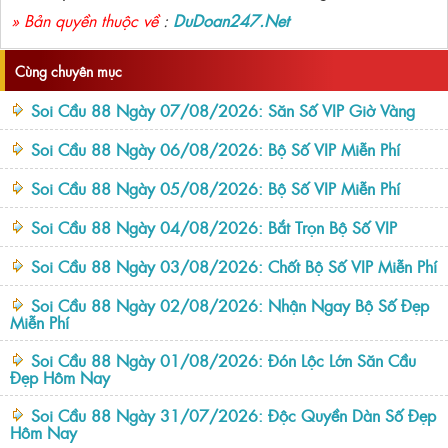
» Bản quyền thuộc về
:
DuDoan247.Net
Cùng chuyên mục
Soi Cầu 88 Ngày 07/08/2026: Săn Số VIP Giờ Vàng
Soi Cầu 88 Ngày 06/08/2026: Bộ Số VIP Miễn Phí
Soi Cầu 88 Ngày 05/08/2026: Bộ Số VIP Miễn Phí
Soi Cầu 88 Ngày 04/08/2026: Bắt Trọn Bộ Số VIP
Soi Cầu 88 Ngày 03/08/2026: Chốt Bộ Số VIP Miễn Phí
Soi Cầu 88 Ngày 02/08/2026: Nhận Ngay Bộ Số Đẹp
Miễn Phí
Soi Cầu 88 Ngày 01/08/2026: Đón Lộc Lớn Săn Cầu
Đẹp Hôm Nay
Soi Cầu 88 Ngày 31/07/2026: Độc Quyền Dàn Số Đẹp
Hôm Nay