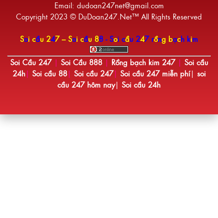
Email:
dudoan247net@gmail.com
Copyright 2023 © DuDoan247.Net™ All Rights Reserved
S
o
i
c
ầ
u
2
4
7
–
S
o
i
c
ầ
u
8
8
-
S
o
i
c
ầ
u
2
4
7
r
ồ
n
g
b
ạ
c
h
k
i
m
Soi Cầu 247
|
Soi Cầu 888
|
Rồng bạch kim 247
|
Soi cầu
24h
|
Soi cầu 88
|
Soi cầu 247
|
Soi cầu 247 miễn phí
|
soi
cầu 247 hôm nay
|
Soi cầu 24h