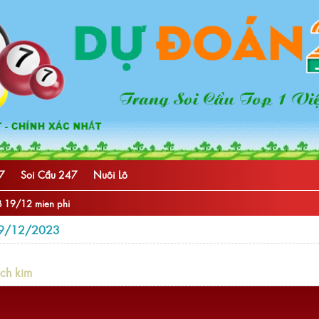
7
Soi Cầu 247
Nuôi Lô
B 19/12 mien phi
19/12/2023
ch kim