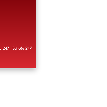
ầu 247
|
Soi cầu 247