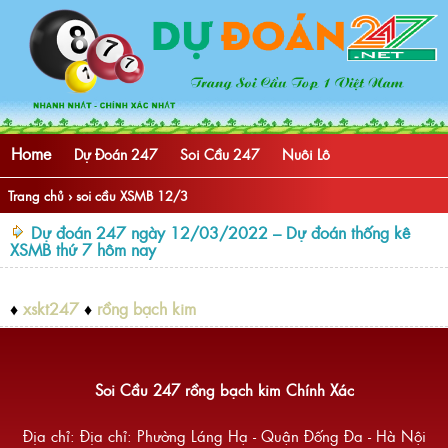
Home
Dự Đoán 247
Soi Cầu 247
Nuôi Lô
Trang chủ
›
soi cầu XSMB 12/3
Dự đoán 247 ngày 12/03/2022 – Dự đoán thống kê
XSMB thứ 7 hôm nay
♦
xskt247
♦
rồng bạch kim
Soi Cầu 247 rồng bạch kim Chính Xác
Địa chỉ: Địa chỉ: Phường Láng Hạ - Quận Đống Đa - Hà Nội