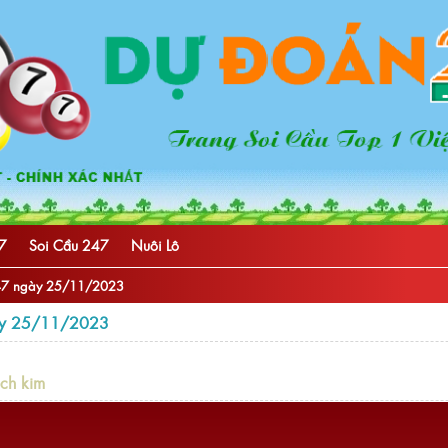
7
Soi Cầu 247
Nuôi Lô
247 ngày 25/11/2023
ày 25/11/2023
ch kim