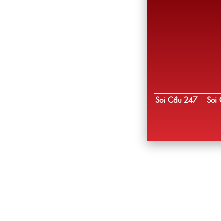
Soi Cầu 247
|
Soi