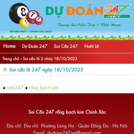
Home
Dự Đoán 247
Soi Cầu 247
Nuôi Lô
Trang chủ
›
Soi cầu lô 2 nháy 18/10/2023
Soi cầu lô 247 ngày 18/10/2023
♦
xskt247
♦
rồng bạch kim
Soi Cầu 247 rồng bạch kim Chính Xác
Địa chỉ: Địa chỉ: Phường Láng Hạ - Quận Đống Đa - Hà Nội
Email:
dudoan247net@gmail.com