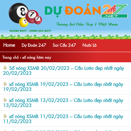
Home
Dự Đoán 247
Soi Cầu 247
Nuôi Lô
Trang chủ
›
số nóng hôm nay
Số nóng XSMB 20/02/2023 – Cầu Lotto đẹp nhất ngày
20/02/2023
số nóng XSMB 19/02/2023 – Cầu Lotto đẹp nhất ngày
19/02/2023
số nóng XSMB 13/02/2023 – Cầu Lotto đẹp nhất ngày
13/02/2023
số nóng XSMB 11/02/2023 – Cầu Lotto đẹp nhất ngày
11/02/2023