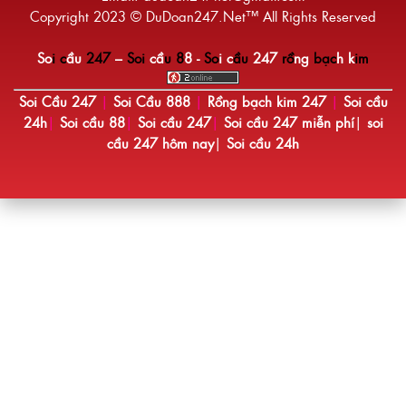
Copyright 2023 © DuDoan247.Net™ All Rights Reserved
S
o
i
c
ầ
u
2
4
7
–
S
o
i
c
ầ
u
8
8
-
S
o
i
c
ầ
u
2
4
7
r
ồ
n
g
b
ạ
c
h
k
i
m
Soi Cầu 247
|
Soi Cầu 888
|
Rồng bạch kim 247
|
Soi cầu
24h
|
Soi cầu 88
|
Soi cầu 247
|
Soi cầu 247 miễn phí
|
soi
cầu 247 hôm nay
|
Soi cầu 24h