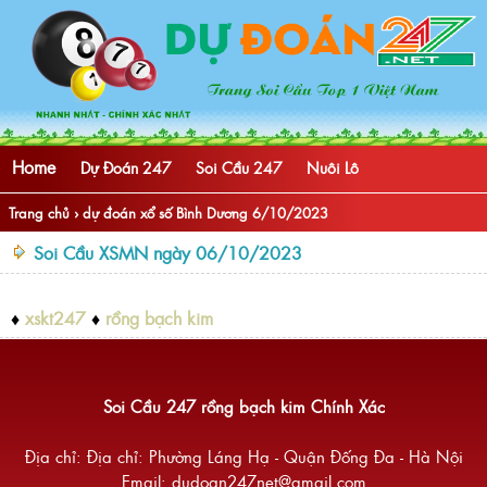
Home
Dự Đoán 247
Soi Cầu 247
Nuôi Lô
Trang chủ
›
dự đoán xổ số Bình Dương 6/10/2023
Soi Cầu XSMN ngày 06/10/2023
♦
xskt247
♦
rồng bạch kim
Soi Cầu 247 rồng bạch kim Chính Xác
Địa chỉ: Địa chỉ: Phường Láng Hạ - Quận Đống Đa - Hà Nội
Email:
dudoan247net@gmail.com