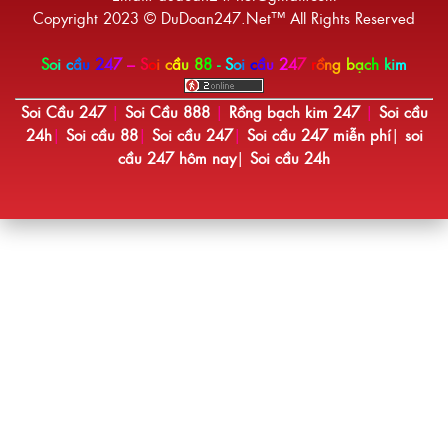
Copyright 2023 © DuDoan247.Net™ All Rights Reserved
S
o
i
c
ầ
u
2
4
7
–
S
o
i
c
ầ
u
8
8
-
S
o
i
c
ầ
u
2
4
7
r
ồ
n
g
b
ạ
c
h
k
i
m
Soi Cầu 247
|
Soi Cầu 888
|
Rồng bạch kim 247
|
Soi cầu
24h
|
Soi cầu 88
|
Soi cầu 247
|
Soi cầu 247 miễn phí
|
soi
cầu 247 hôm nay
|
Soi cầu 24h