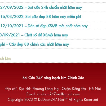
 27/09/2022 – Soi cầu 24h chuẩn nhất hôm nay
 16/03/2022- Soi cầu đẹp 88 hôm nay miễn phí
y 12/10/2021 – Dàn số đẹp XSMB mới nhất hôm nay
20/09/2021 – Chốt số đề XSMB hôm nay
phí – Cầu đẹp 88 chính xác nhất hôm nay
ch kim
Soi Cầu 247 rồng bạch kim Chính Xác
Địa chỉ: Địa chỉ: Phường Láng Hạ - Quận Đống Đa - Hà Nội
Email:
dudoan247net@gmail.com
Copyright 2023 © DuDoan247.Net™ All Rights Reserved