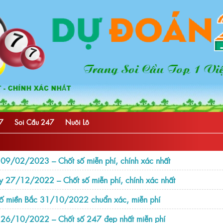
7
Soi Cầu 247
Nuôi Lô
 09/02/2023 – Chốt số miễn phí, chính xác nhất
y 27/12/2022 – Chốt số miễn phí, chính xác nhất
số miền Bắc 31/10/2022 chuẩn xác, miễn phí
 26/10/2022 – Chốt số 247 đẹp nhất miễn phí